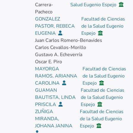
Carrera-
Salud Eugenio Espejo
Pacheco
GONZALEZ
Facultad de Ciencias
PASTOR, REBECA
de la Salud Eugenio
EUGENIA
Espejo
Juan Carlos Romero-Benavides
Carlos Cevallos-Morillo
Gustavo A. Echeverría
Oscar E. Piro
MAYORGA
Facultad de Ciencias
RAMOS, ARIANNA
de la Salud Eugenio
CAROLINA
Espejo
GUAMAN
Facultad de Ciencias
BAUTISTA, LINDA
de la Salud Eugenio
PRISCILA
Espejo
ZUÑIGA
Facultad de Ciencias
MIRANDA,
de la Salud Eugenio
JOHANA JANINA
Espejo