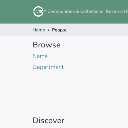
Communities & Collections
Research 
Home
People
Browse
Name
Department
Discover