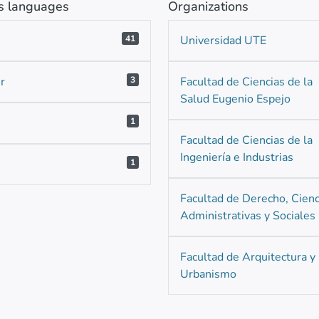
 languages
Organizations
41
Universidad UTE
r
3
Facultad de Ciencias de la
Salud Eugenio Espejo
1
Facultad de Ciencias de la
Ingeniería e Industrias
1
Facultad de Derecho, Cienc
Administrativas y Sociales
Facultad de Arquitectura y
Urbanismo