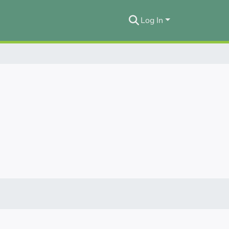
Log In