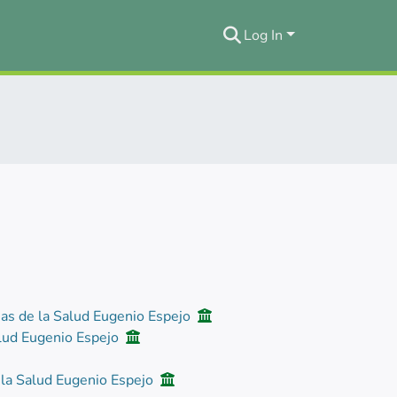
Log In
ias de la Salud Eugenio Espejo
alud Eugenio Espejo
 la Salud Eugenio Espejo