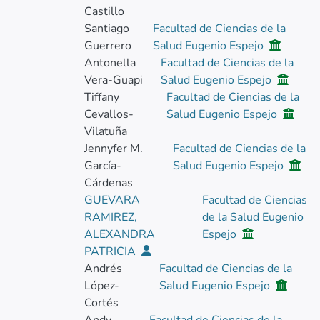
Castillo
Santiago
Facultad de Ciencias de la
Guerrero
Salud Eugenio Espejo
Antonella
Facultad de Ciencias de la
Vera-Guapi
Salud Eugenio Espejo
Tiffany
Facultad de Ciencias de la
Cevallos-
Salud Eugenio Espejo
Vilatuña
Jennyfer M.
Facultad de Ciencias de la
García-
Salud Eugenio Espejo
Cárdenas
GUEVARA
Facultad de Ciencias
RAMIREZ,
de la Salud Eugenio
ALEXANDRA
Espejo
PATRICIA
Andrés
Facultad de Ciencias de la
López-
Salud Eugenio Espejo
Cortés