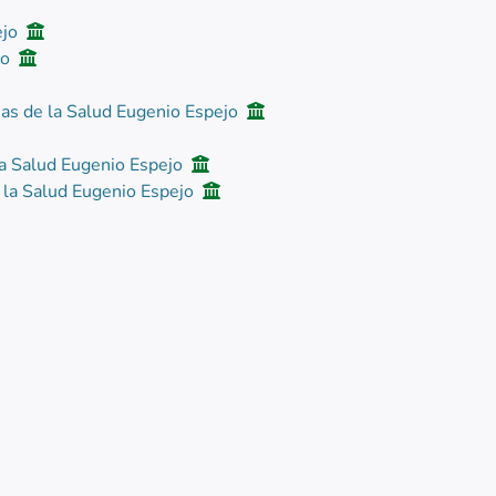
ejo
jo
ias de la Salud Eugenio Espejo
la Salud Eugenio Espejo
e la Salud Eugenio Espejo