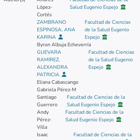
López-
Salud Eugenio Espejo
Cortés
ZAMBRANO
Facultad de Ciencias
ESPINOSA, ANA
de la Salud Eugenio
KARINA
Espejo
Byron Albuja Echeverría
GUEVARA
Facultad de Ciencias
RAMIREZ,
de la Salud Eugenio
ALEXANDRA
Espejo
PATRICIA
Eliana Cabascango
Gabriela Pérez-M
Santiago
Facultad de Ciencias de la
Guerrero
Salud Eugenio Espejo
Andy
Facultad de Ciencias de la
Pérez-
Salud Eugenio Espejo
Villa
Isaac
Facultad de Ciencias de la