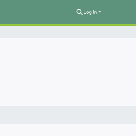
Log In